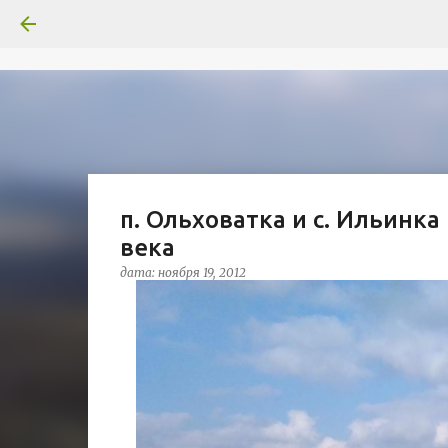
п. Ольховатка и с. Ильинка
века
дата:
ноября 19, 2012