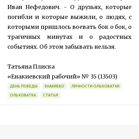
Иван Нефедович. - О друзьях, которые
погибли и которые выжили, о людях, с
которыми пришлось воевать бок о бок, о
трагичных минутах и о радостных
событиях. Об этом забывать нельзя.
Татьяна Плиска
«Енакиевский рабочий» № 35 (13503)
ДЕНЬ ПОБЕДЫ
ЕНАКИЕВО
ЛИЧНОСТИ ОЛЬХОВАТКИ
ОЛЬХОВАТКА
СТАТЬЯ