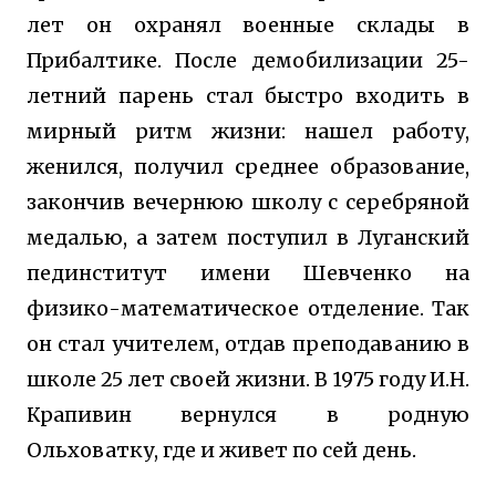
лет он охранял военные склады в
Прибалтике. После демобилизации 25-
летний парень стал быстро входить в
мирный ритм жизни: нашел работу,
женился, получил среднее образование,
закончив вечернюю школу с серебряной
медалью, а затем поступил в Луганский
пединститут имени Шевченко на
физико-математическое отделение. Так
он стал учителем, отдав преподаванию в
школе 25 лет своей жизни. В 1975 году И.Н.
Крапивин вернулся в родную
Ольховатку, где и живет по сей день.