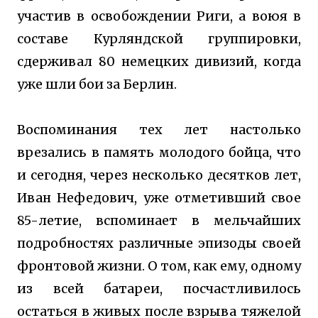
участив в освобождении Риги, а воюя в
составе Курляндской группировки,
сдерживал 80 немецких дивизий, когда
уже шли бои за Берлин.
Воспоминания тех лет настолько
врезались в память молодого бойца, что
и сегодня, через несколько десятков лет,
Иван Нефедович, уже отметивший свое
85-летие, вспоминает в мельчайших
подробностях различные эпизоды своей
фронтовой жизни. О том, как ему, одному
из всей батареи, посчастливилось
остаться в живых после взрыва тяжелой