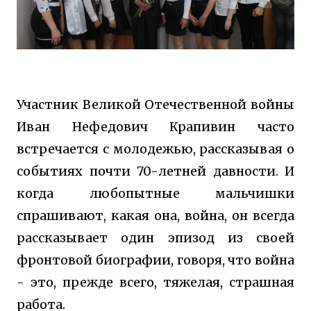
Участник Великой Отечественной войны
Иван Нефедович Крапивин часто
встречается с молодежью, рассказывая о
событиях почти 70-летней давности. И
когда любопытные мальчишки
спрашивают, какая она, война, он всегда
рассказывает один эпизод из своей
фронтовой биографии, говоря, что война
- это, прежде всего, тяжелая, страшная
работа.