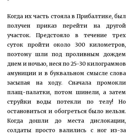
Когда их часть стояла в Прибалтике, был
получен приказ перейти на другой
участок. Предстояло в течение трех
суток пройти около 300 километров,
поэтому шли под проливным дождем
днем и ночью, неся по 25-30 килограммов
амуниции и в буквальном смысле слова
засыпая на ходу. Сначала промокли
плащ-палатки, потом шинели, а затем
струйки воды потекли по телу! Но
остановиться и обогреться было нельзя.
Когда дошли до места дислокации,
солдаты просто валились с ног из-за