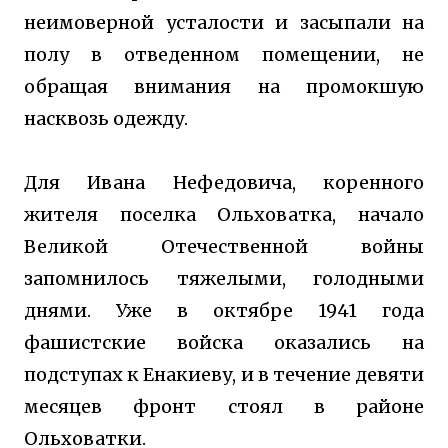
неимоверной усталости и засыпали на
полу в отведенном помещении, не
обращая внимания на промокшую
насквозь одежду.
Для Ивана Нефедовича, коренного
жителя поселка Ольховатка, начало
Великой Отечественной войны
запомнилось тяжелыми, голодными
днями. Уже в октябре 1941 года
фашистские войска оказались на
подступах к Енакиеву, и в течение девяти
месяцев фронт стоял в районе
Ольховатки.