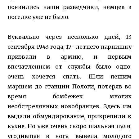
появились наши разведчики, немцев в
поселке уже не было.
Буквально через несколько дней, 13
сентября 1943 года, 17- летнего парнишку
призвали в армию, и первым
впечатлением от службы было одно:
очень хочется спать. Шли пешим
маршем до станции Пологи, потеряв во
время бомбежек многих
необстрелянных новобранцев. Здесь им
выдали обмундирование, прикрепили к
кухне. Но уже очень скоро шальная пуля,
угодившая в ногу, вывела молодого