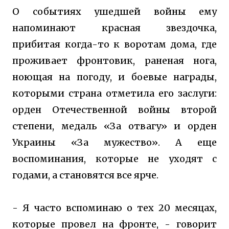
О событиях ушедшей войны ему
напоминают красная звездочка,
прибитая когда-то к воротам дома, где
проживает фронтовик, раненая нога,
ноющая на погоду, и боевые награды,
которыми страна отметила его заслуги:
орден Отечественной войны второй
степени, медаль «За отвагу» и орден
Украины «За мужество». А еще
воспоминания, которые не уходят с
годами, а становятся все ярче.
- Я часто вспоминаю о тех 20 месяцах,
которые провел на фронте, - говорит