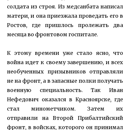
солдата из строя. Из медсанбата написал
матери, и она приезжала проведать его в
Ростов, где пришлось пролежать два
месяца во фронтовом госпитале.
К этому времени уже стало ясно, что
война идет к своему завершению, и всех
необученных призывников отправляли
не на фронт, а в запасные полки получать
военную специальность. Так Иван
Нефедович оказался в Красноярске, где
стал минометчиком. Затем их
отправили на Второй Прибалтийский
фронт, в войсках, которого он принимал