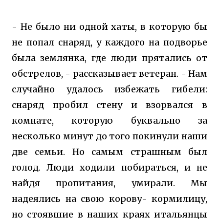
- Не было ни одной хаты, в которую бы
не попал снаряд, у каждого на подворье
была землянка, где люди прятались от
обстрелов, - рассказывает ветеран. - Нам
случайно удалось избежать гибели:
снаряд пробил стену и взорвался в
комнате, которую буквально за
несколько минут до того покинули наши
две семьи. Но самым страшным был
голод. Люди ходили побираться, и не
найдя пропитания, умирали. Мы
надеялись на свою корову- кормилицу,
но стоявшие в наших краях итальянцы